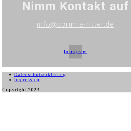
Nimm Kontakt auf
info@corinna-ritter.de
Instagram
Datenschutzerklärung
Impressum
Copyright 2023