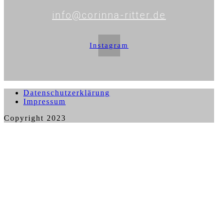
info@corinna-ritter.de
Instagram
Datenschutzerklärung
Impressum
Copyright 2023