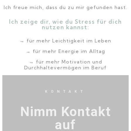
Ich freue mich, dass du zu mir gefunden hast.
Ich zeige dir, wie du Stress für dich
nutzen kannst:
→
für mehr Leichtigkeit im Leben
→
für mehr Energie im Alltag
→ für mehr Motivation und
Durchhaltevermögen im Beruf
KONTAKT
Nimm Kontakt
auf