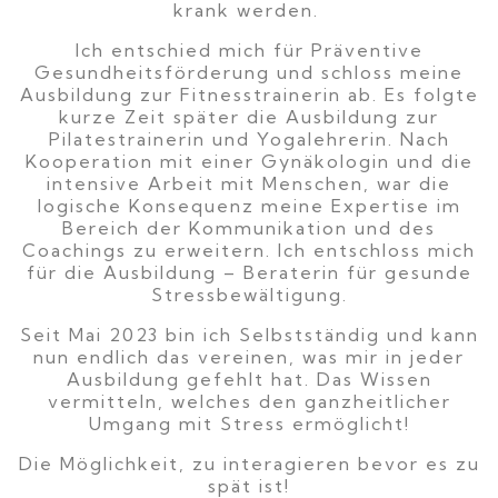
krank werden.
Ich entschied mich für Präventive
Gesundheitsförderung und schloss meine
Ausbildung zur Fitnesstrainerin ab. Es folgte
kurze Zeit später die Ausbildung zur
Pilatestrainerin und Yogalehrerin. Nach
Kooperation mit einer Gynäkologin und die
intensive Arbeit mit Menschen, war die
logische Konsequenz meine Expertise im
Bereich der Kommunikation und des
Coachings zu erweitern. Ich entschloss mich
für die Ausbildung – Beraterin für gesunde
Stressbewältigung.
Seit Mai 2023 bin ich Selbstständig und kann
nun endlich das vereinen, was mir in jeder
Ausbildung gefehlt hat. Das Wissen
vermitteln, welches den ganzheitlicher
Umgang mit Stress ermöglicht!
Die Möglichkeit, zu interagieren bevor es zu
spät ist!