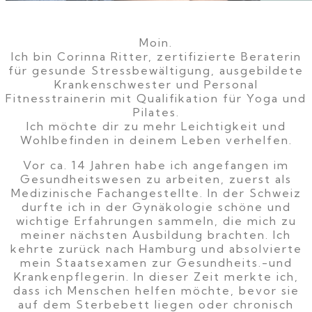
Moin.
Ich bin Corinna Ritter, zertifizierte Beraterin
für gesunde Stressbewältigung, ausgebildete
Krankenschwester und Personal
Fitnesstrainerin mit Qualifikation für Yoga und
Pilates.
Ich möchte dir zu mehr Leichtigkeit und
Wohlbefinden in deinem Leben verhelfen.
Vor ca. 14 Jahren habe ich angefangen im
Gesundheitswesen zu arbeiten, zuerst als
Medizinische Fachangestellte. In der Schweiz
durfte ich in der Gynäkologie schöne und
wichtige Erfahrungen sammeln, die mich zu
meiner nächsten Ausbildung brachten. Ich
kehrte zurück nach Hamburg und absolvierte
mein Staatsexamen zur Gesundheits.-und
Krankenpflegerin. In dieser Zeit merkte ich,
dass ich Menschen helfen möchte, bevor sie
auf dem Sterbebett liegen oder chronisch